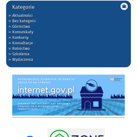
Kategorie
Aktualności
Bez kategorii
Górnictwo
Komunikaty
Konkursy
Konsultacje
Rolnictwo
Szkolenia
Wydarzenia