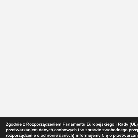
Zgodnie z Rozporządzeniem Parlamentu Europejskiego i Rady (UE)
przetwarzaniem danych osobowych i w sprawie swobodnego przep
rozporządzenie o ochronie danych) informujemy Cię o przetwarz