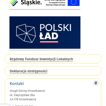
Rządowy Fundusz Inwestycji Lokalnych
Deklaracja dostępności
Kontakt
Urząd Gminy Ornontowice
ul. Zwycięstwa 26a
43-178 Ornontowice