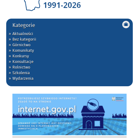
Kategorie
Aktualności
Bez kategorii
Górnictwo
Komunikaty
Konkursy
Konsultacje
Rolnictwo
Szkolenia
Wydarzenia