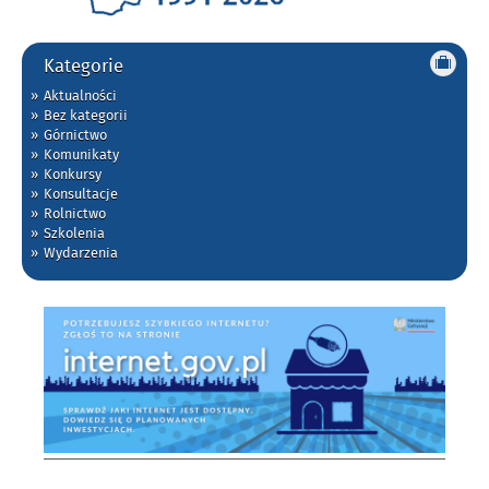
Kategorie
Aktualności
Bez kategorii
Górnictwo
Komunikaty
Konkursy
Konsultacje
Rolnictwo
Szkolenia
Wydarzenia