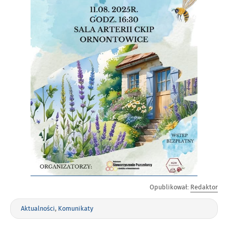
Opublikował:
Redaktor
Aktualności
,
Komunikaty