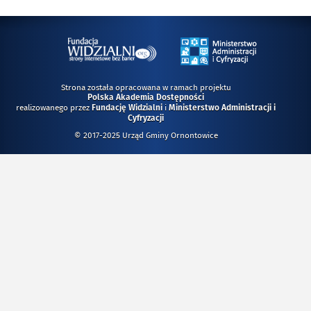
Strona została opracowana w ramach projektu
Polska Akademia Dostępności
realizowanego przez
i
Fundację Widzialni
Ministerstwo Administracji i
Cyfryzacji
© 2017-2025 Urząd Gminy Ornontowice