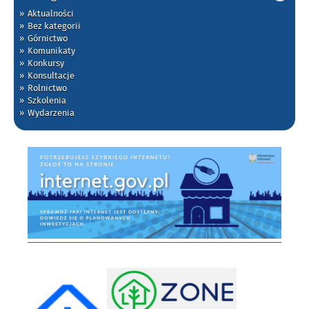
Aktualności
Bez kategorii
Górnictwo
Komunikaty
Konkursy
Konsultacje
Rolnictwo
Szkolenia
Wydarzenia