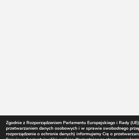
Zgodnie z Rozporządzeniem Parlamentu Europejskiego i Rady (UE)
przetwarzaniem danych osobowych i w sprawie swobodnego przep
rozporządzenie o ochronie danych) informujemy Cię o przetwarz