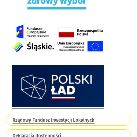
Rządowy Fundusz Inwestycji Lokalnych
Deklaracja dostępności