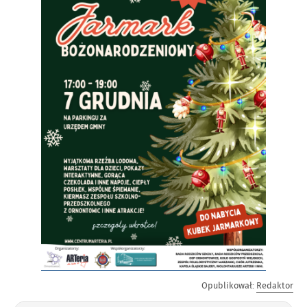
Opublikował:
Redaktor